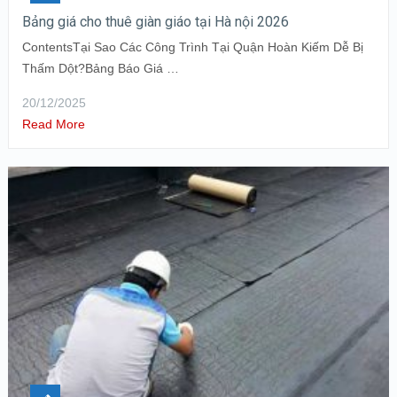
Bảng giá cho thuê giàn giáo tại Hà nội 2026
ContentsTại Sao Các Công Trình Tại Quận Hoàn Kiếm Dễ Bị
Thấm Dột?Bảng Báo Giá …
20/12/2025
Read More