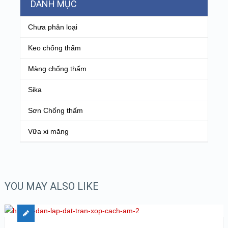
DANH MỤC
Chưa phân loại
Keo chống thấm
Màng chống thấm
Sika
Sơn Chống thấm
Vữa xi măng
YOU MAY ALSO LIKE