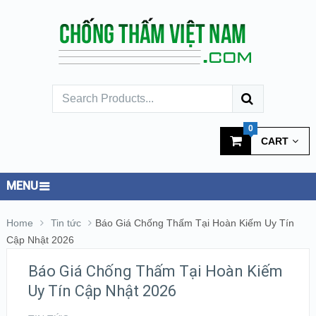
0
CART
MENU
Home
Tin tức
Báo Giá Chống Thấm Tại Hoàn Kiếm Uy Tín
Cập Nhật 2026
Báo Giá Chống Thấm Tại Hoàn Kiếm
Uy Tín Cập Nhật 2026