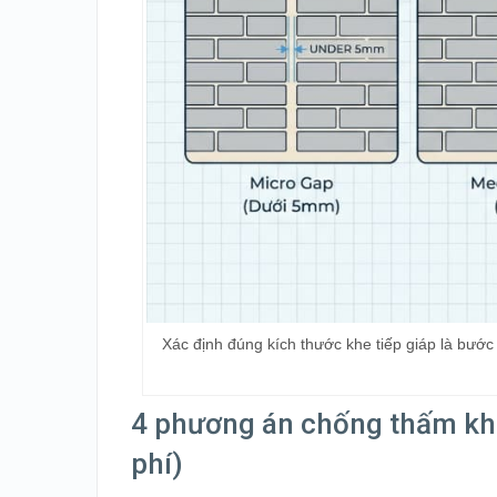
Xác định đúng kích thước khe tiếp giáp là bước 
4 phương án chống thấm khe 
phí)