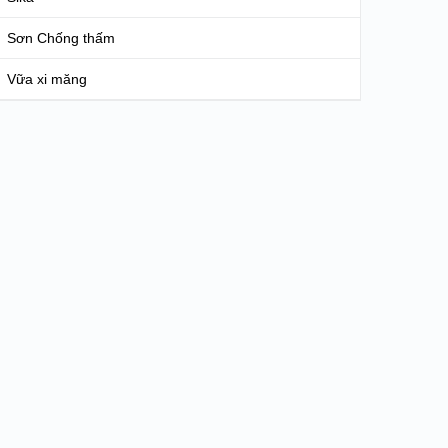
Sơn Chống thấm
Vữa xi măng