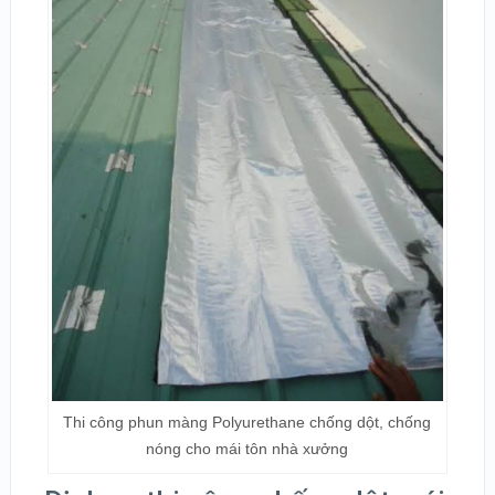
Thi công phun màng Polyurethane chống dột, chống
nóng cho mái tôn nhà xưởng