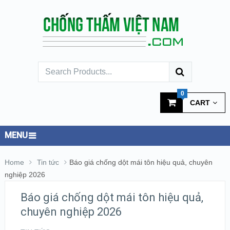
0
CART
MENU
Home
Tin tức
Báo giá chống dột mái tôn hiệu quả, chuyên
nghiệp 2026
Báo giá chống dột mái tôn hiệu quả,
chuyên nghiệp 2026