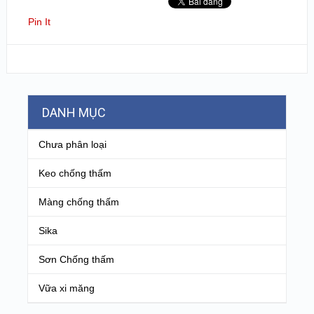
Pin It
DANH MỤC
Chưa phân loại
Keo chống thấm
Màng chống thấm
Sika
Sơn Chống thấm
Vữa xi măng