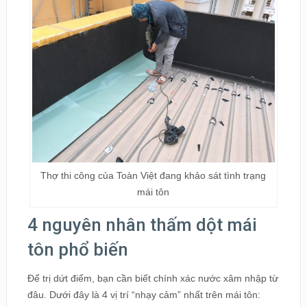
Thợ thi công của Toàn Việt đang khảo sát tình trạng
mái tôn
4 nguyên nhân thấm dột mái
tôn phổ biến
Để trị dứt điểm, bạn cần biết chính xác nước xâm nhập từ
đâu. Dưới đây là 4 vị trí “nhạy cảm” nhất trên mái tôn: