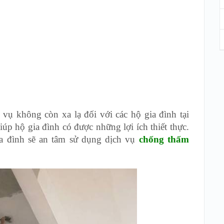
vụ không còn xa lạ đối với các hộ gia đình tại
p hộ gia đình có được những lợi ích thiết thực.
gia đình sẽ an tâm sử dụng dịch vụ
chống thấm