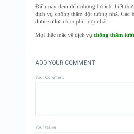
Điều này đem đến những lợi ích thiết thự
dịch vụ chống thấm dột tường nhà. Các h
được sự lựa chọn phù hợp nhất.
Mọi thắc mắc về dịch vụ
chống thấm tườ
ADD YOUR COMMENT
Your Comment
Your Name