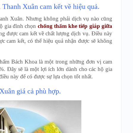
i Thanh Xuân cam kết về hiệu quả.
Thanh Xuân. Nhưng không phải dịch vụ nào cũng
hộ gia đình chọn
chống thấm khe tiếp giáp giữa
ng được cam kết về chất lượng dịch vụ. Điều này
ợc cam kết, có thể hiệu quả nhận được sẽ không
hấm Bách Khoa là một trong những đơn vị cam
. Đây sẽ là một lợi ích lớn dành cho các hộ gia
điều này để có được sự lựa chọn tốt nhất.
Xuân giá cả phù hợp.