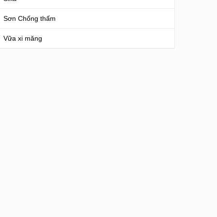
Sơn Chống thấm
Vữa xi măng