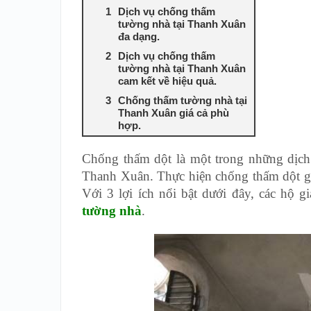
Dịch vụ chống thấm
tường nhà tại Thanh Xuân
đa dạng.
Dịch vụ chống thấm
tường nhà tại Thanh Xuân
cam kết về hiệu quả.
Chống thấm tường nhà tại
Thanh Xuân giá cả phù
hợp.
Chống thấm dột là một trong những dịch 
Thanh Xuân. Thực hiện chống thấm dột giú
Với 3 lợi ích nổi bật dưới đây, các hộ 
tường nhà
.