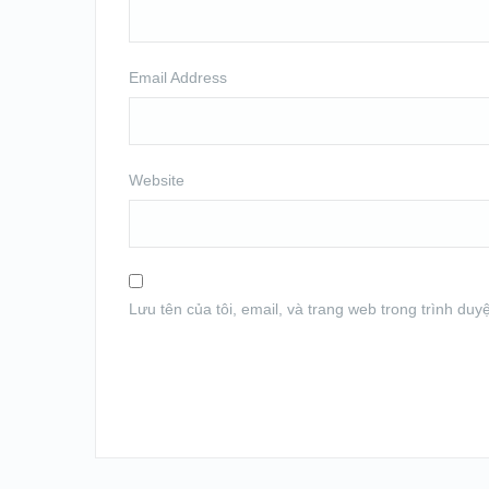
Email Address
Website
Lưu tên của tôi, email, và trang web trong trình duyệ