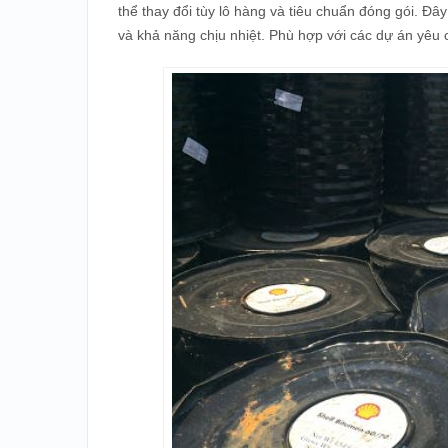
thể thay đổi tùy lô hàng và tiêu chuẩn đóng gói. Đ
và khả năng chịu nhiệt. Phù hợp với các dự án yêu 