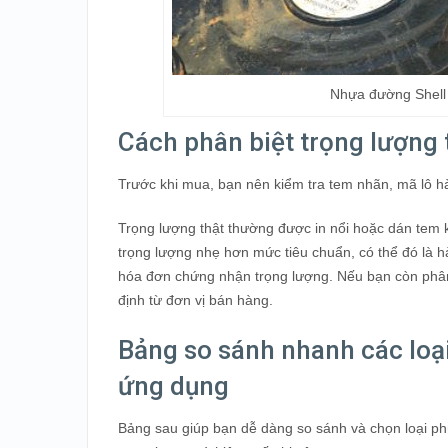
Nhựa đường Shell 
Cách phân biệt trọng lượng
Trước khi mua, bạn nên kiểm tra tem nhãn, mã lô hà
Trọng lượng thật thường được in nổi hoặc dán tem
trọng lượng nhẹ hơn mức tiêu chuẩn, có thể đó là 
hóa đơn chứng nhận trọng lượng. Nếu bạn còn phân 
định từ đơn vị bán hàng.
Bảng so sánh nhanh các loạ
ứng dụng
Bảng sau giúp bạn dễ dàng so sánh và chọn loại phù