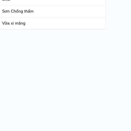
Sơn Chống thấm
Vữa xi măng