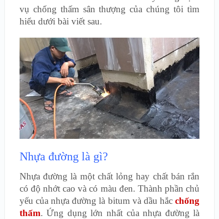
vụ chống thấm sân thượng của chúng tôi tìm
hiểu dưới bài viết sau.
Nhựa đường là gì?
Nhựa đường là một chất lỏng hay chất bán rắn
có độ nhớt cao và có màu đen. Thành phần chủ
yếu của nhựa đường là bitum và dầu hắc
chống
thấm
. Ứng dụng lớn nhất của nhựa đường là