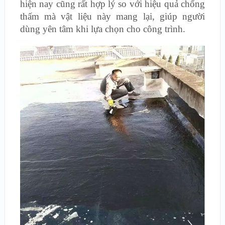
hiện nay cũng rất hợp lý so với hiệu quả chống
thấm mà vật liệu này mang lại, giúp người
dùng yên tâm khi lựa chọn cho công trình.