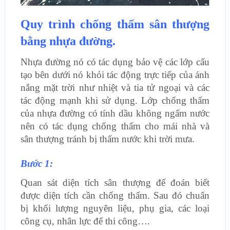
Quy trình chống thấm sân thượng
bằng nhựa đường.
Nhựa đường nó có tác dụng bảo vệ các lớp cấu
tạo bên dưới nó khỏi tác động trực tiếp của ánh
nắng mặt trời như nhiệt và tia tử ngoại và các
tác động mạnh khi sử dụng. Lớp chống thấm
của nhựa đường có tính dầu không ngấm nước
nên có tác dụng chống thấm cho mái nhà và
sân thượng tránh bị thấm nước khi trời mưa.
Bước 1:
Quan sát diện tích sân thượng để đoán biết
được diện tích cần chống thấm. Sau đó chuẩn
bị khối lượng nguyên liệu, phụ gia, các loại
công cụ, nhân lực để thi công….