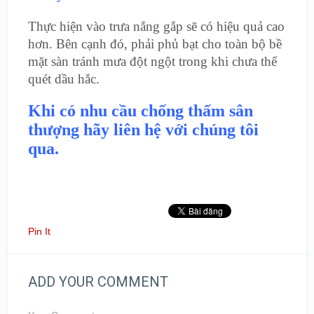
Thực hiện vào trưa nắng gắp sẽ có hiệu quả cao
hơn. Bên cạnh đó, phải phủ bạt cho toàn bộ bề
mặt sàn tránh mưa đột ngột trong khi chưa thể
quét dầu hắc.
Khi có nhu cầu chống thấm sân
thượng hãy liên hệ với chúng tôi
qua.
Pin It
ADD YOUR COMMENT