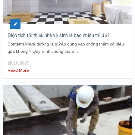
Diện tích tối thiểu nhà vệ sinh là bao nhiêu thì đủ?
ContentsNhựa đường là gì?Áp dụng vào chống thấm có hiệu
quả không ? Quy trình chống thấm …
28/10/2025
Read More