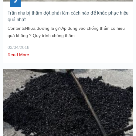
Trần nhà bị thấm dột phải làm cách nào để khắc phục hiệu
quả nhất
ContentsNhựa đường là gì?Áp dụng vào chống thấm có hiệu
quả không ? Quy trình chống thấm …
03/04/2018
Read More