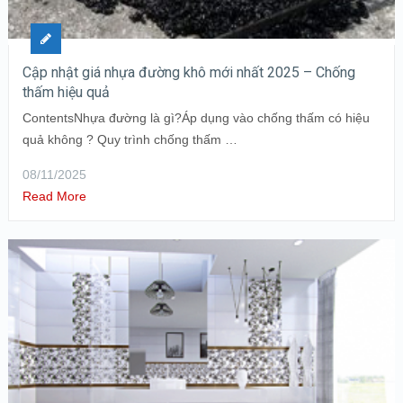
Cập nhật giá nhựa đường khô mới nhất 2025 – Chống
thấm hiệu quả
ContentsNhựa đường là gì?Áp dụng vào chống thấm có hiệu
quả không ? Quy trình chống thấm …
08/11/2025
Read More