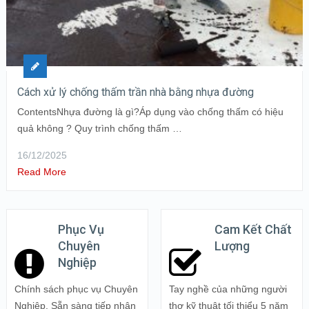
Cách xử lý chống thấm trần nhà bằng nhựa đường
ContentsNhựa đường là gì?Áp dụng vào chống thấm có hiệu
quả không ? Quy trình chống thấm …
16/12/2025
Read More
Phục Vụ
Cam Kết Chất
Chuyên
Lượng
Nghiệp
Chính sách phục vụ Chuyên
Tay nghề của những người
Nghiệp. Sẵn sàng tiếp nhận
thợ kỹ thuật tối thiểu 5 năm