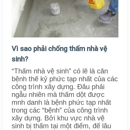
Vì sao phải chống thấm nhà vệ
sinh?
“Thấm nhà vệ sinh” có lẽ là căn
bệnh thế kỷ phức tạp nhất của các
công trình xây dựng. Đâu phải
ngẫu nhiên mà thấm dột được
mnh danh là bệnh phức tạp nhất
trong các “bệnh” của công trình
xây dựng. Bởi khu vực nhà vệ
sinh bị thấm tại một điểm, để lâu