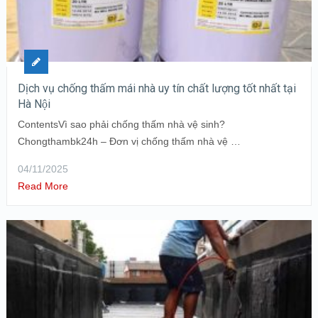
Dịch vụ chống thấm mái nhà uy tín chất lượng tốt nhất tại
Hà Nội
ContentsVì sao phải chống thấm nhà vệ sinh?
Chongthambk24h – Đơn vị chống thấm nhà vệ …
04/11/2025
Read More