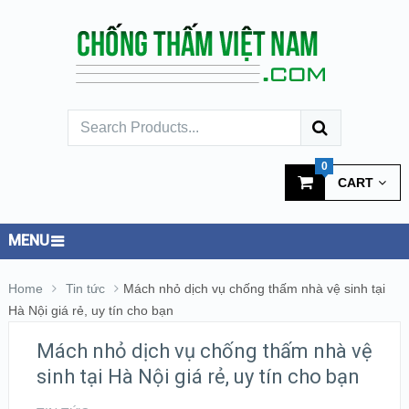
0
CART
MENU
Home
Tin tức
Mách nhỏ dịch vụ chống thấm nhà vệ sinh tại
Hà Nội giá rẻ, uy tín cho bạn
Mách nhỏ dịch vụ chống thấm nhà vệ
sinh tại Hà Nội giá rẻ, uy tín cho bạn