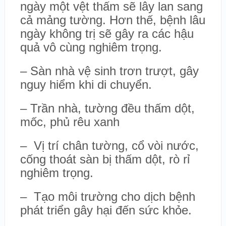
ngày một vệt thấm sẽ lây lan sang
cả mảng tường. Hơn thế, bệnh lâu
ngày không trị sẽ gây ra các hậu
quả vô cùng nghiêm trọng.
– Sàn nhà vệ sinh trơn trượt, gây
nguy hiểm khi di chuyển.
– Trần nhà, tường đều thấm dột,
mốc, phủ rêu xanh
– Vị trí chân tường, cổ vòi nước,
cống thoát sàn bị thấm dột, rò rỉ
nghiêm trọng.
– Tạo môi trường cho dịch bệnh
phát triển gây hại đến sức khỏe.