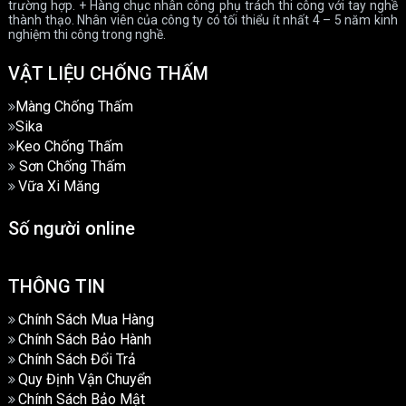
trường hợp. + Hàng chục nhân công phụ trách thi công với tay nghề
thành thạo. Nhân viên của công ty có tối thiểu ít nhất 4 – 5 năm kinh
nghiệm thi công trong nghề.
VẬT LIỆU CHỐNG THẤM
Màng Chống Thấm
Sika
Keo Chống Thấm
Sơn Chống Thấm
Vữa Xi Măng
Số người online
THÔNG TIN
Chính Sách Mua Hàng
Chính Sách Bảo Hành
Chính Sách Đổi Trả
Quy Định Vận Chuyển
Chính Sách Bảo Mật