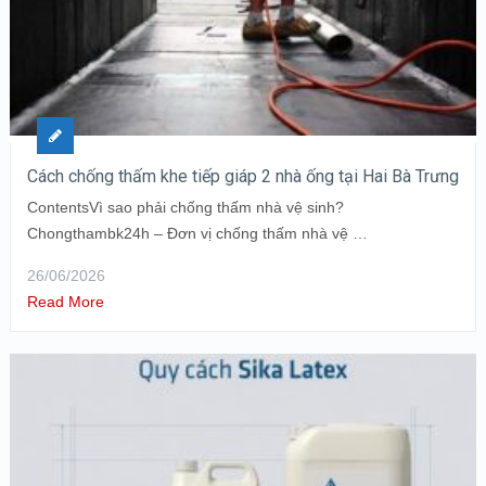
Cách chống thấm khe tiếp giáp 2 nhà ống tại Hai Bà Trưng
ContentsVì sao phải chống thấm nhà vệ sinh?
Chongthambk24h – Đơn vị chống thấm nhà vệ …
26/06/2026
Read More