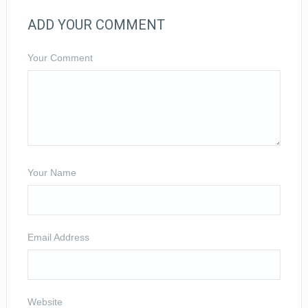
ADD YOUR COMMENT
Your Comment
Your Name
Email Address
Website