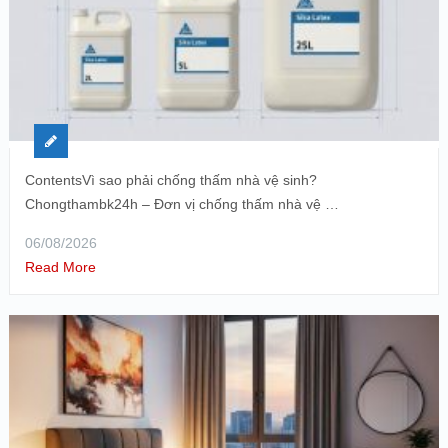
ContentsVì sao phải chống thấm nhà vệ sinh?
Chongthambk24h – Đơn vị chống thấm nhà vệ …
06/08/2026
Read More