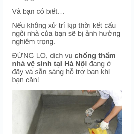
Và bạn có biết…
Nếu không xử trí kịp thời kết cấu
ngôi nhà của bạn sẽ bị ảnh hưởng
nghiêm trọng.
ĐỪNG LO, dịch vụ
chống thấm
nhà vệ sinh tại Hà Nội
đang ở
đây và sẵn sàng hỗ trợ bạn khi
bạn cần!