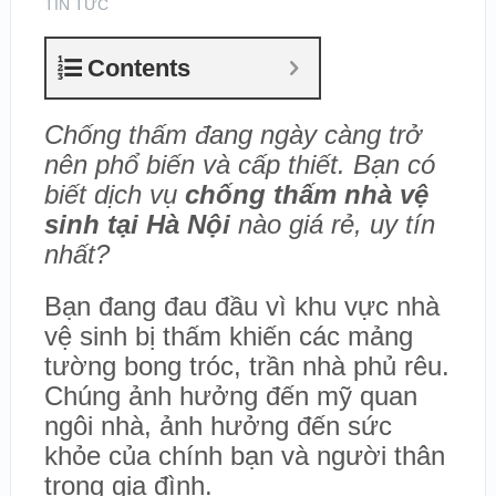
TIN TỨC
Contents
Chống thấm đang ngày càng trở
nên phổ biến và cấp thiết. Bạn có
biết dịch vụ
chống thấm nhà vệ
sinh tại Hà Nội
nào giá rẻ, uy tín
nhất?
Bạn đang đau đầu vì khu vực nhà
vệ sinh bị thấm khiến các mảng
tường bong tróc, trần nhà phủ rêu.
Chúng ảnh hưởng đến mỹ quan
ngôi nhà, ảnh hưởng đến sức
khỏe của chính bạn và người thân
trong gia đình.