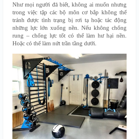
Như mọi người đã biết, không ai muốn nhưng
trong việc tập các bộ môn cơ bắp không thể
tránh được tình trạng bị rơi tạ hoặc tác động
những lực lớn xuống nền. Nếu không chống
rung – chống lực tốt có thể làm hư hại nền.
Hoặc có thể làm nứt trần tầng dưới.