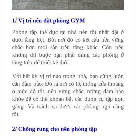
1/ Vị trí nên đặt phòng GYM
Phòng tập thể dục tại nhà nên tốt nhất đặt ở
dưới tầng trệt. Bởi nơi đó có kết cấu nền vững
chắc hơn mọi sàn trên tầng khác. Còn nếu
không thì buộc bạn phải dùng các phòng ở
tầng trên để thiết kế thôi.
Với bất kỳ vị trí nào trong nhà, bạn cũng luôn
cần đảm bảo: Đó là nơi có hệ thống cửa thoáng
ở mức độ tốt, nền vững chắc, tường đảm bảo
khỏe để có thể khoan bắt các dụng cụ tập gọn
gàng. Và tránh xa được các phòng ngủ càng
tốt.
2/ Chống rung cho nền phòng tập