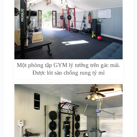
Một phòng tập GYM lý tưởng trên gác mái.
Được lót sàn chống rung tỷ mỉ