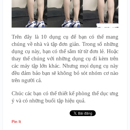
Trên đây là 10 dụng cụ để bạn có thể mang
chúng về nhà và tập đơn giản. Trong số những
dụng cụ này, bạn có thể sắm từ từ đơn lẻ. Hoặc
thay thế chúng với những dụng cụ đi kèm trên
các máy tập lớn khác. Nhưng mọi dụng cụ này
đều đảm bảo bạn sẽ không bỏ sót nhóm cơ nào
trên người cả.
Chúc các bạn có thể thiết kế phòng thể dục ưng
ý và có những buổi tập hiệu quả.
Pin It