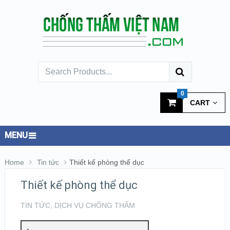
0
CART
MENU
Home
Tin tức
Thiết kế phòng thể dục
Thiết kế phòng thể dục
TIN TỨC
,
DỊCH VỤ CHỐNG THẤM