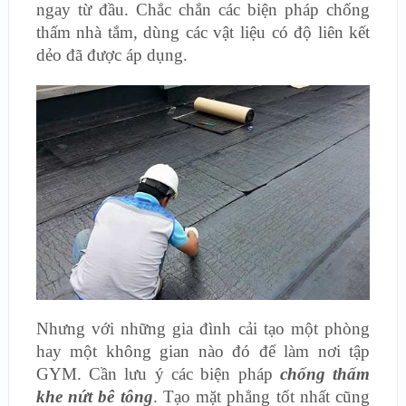
ngay từ đầu. Chắc chắn các biện pháp chống
thấm nhà tắm, dùng các vật liệu có độ liên kết
dẻo đã được áp dụng.
Nhưng với những gia đình cải tạo một phòng
hay một không gian nào đó để làm nơi tập
GYM. Cần lưu ý các biện pháp
chống thấm
khe nứt bê tông
. Tạo mặt phẳng tốt nhất cũng