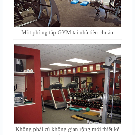
Một phòng tập GYM tại nhà tiêu chuẩn
Không phải cứ không gian rộng mới thiết kế