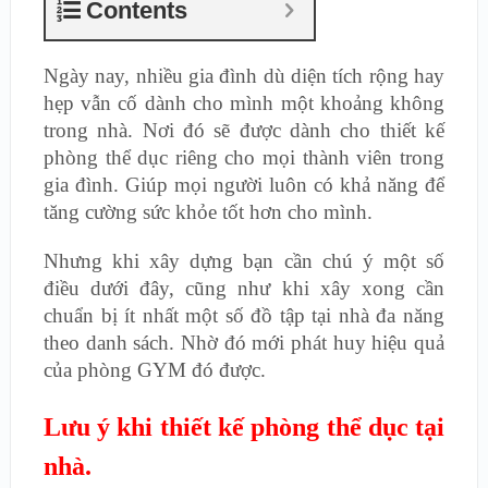
Contents
Ngày nay, nhiều gia đình dù diện tích rộng hay
hẹp vẫn cố dành cho mình một khoảng không
trong nhà. Nơi đó sẽ được dành cho thiết kế
phòng thể dục riêng cho mọi thành viên trong
gia đình. Giúp mọi người luôn có khả năng để
tăng cường sức khỏe tốt hơn cho mình.
Nhưng khi xây dựng bạn cần chú ý một số
điều dưới đây, cũng như khi xây xong cần
chuẩn bị ít nhất một số đồ tập tại nhà đa năng
theo danh sách. Nhờ đó mới phát huy hiệu quả
của phòng GYM đó được.
Lưu ý khi thiết kế phòng thể dục tại
nhà.