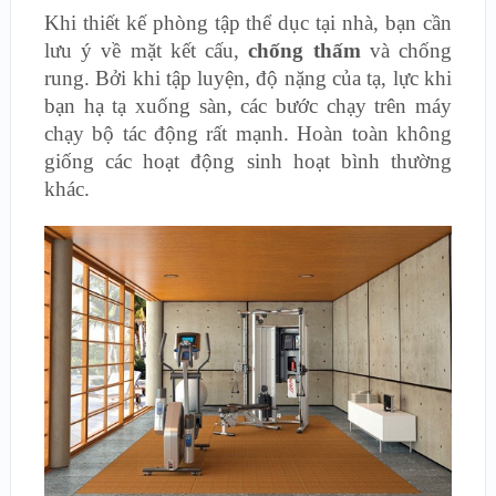
Khi thiết kế phòng tập thể dục tại nhà, bạn cần
lưu ý về mặt kết cấu,
chống thấm
và chống
rung. Bởi khi tập luyện, độ nặng của tạ, lực khi
bạn hạ tạ xuống sàn, các bước chạy trên máy
chạy bộ tác động rất mạnh. Hoàn toàn không
giống các hoạt động sinh hoạt bình thường
khác.