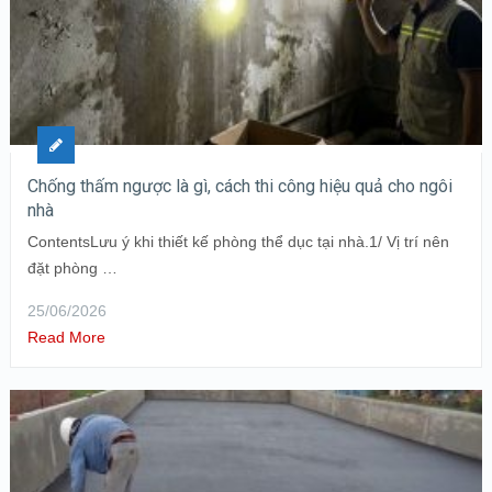
Chống thấm ngược là gì, cách thi công hiệu quả cho ngôi
nhà
ContentsLưu ý khi thiết kế phòng thể dục tại nhà.1/ Vị trí nên
đặt phòng …
25/06/2026
Read More