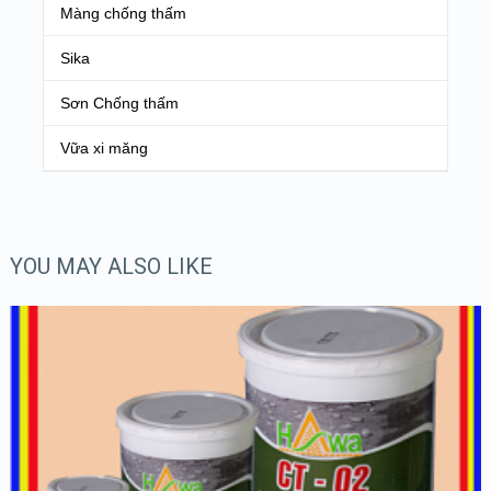
Màng chống thấm
Sika
Sơn Chống thấm
Vữa xi măng
YOU MAY ALSO LIKE