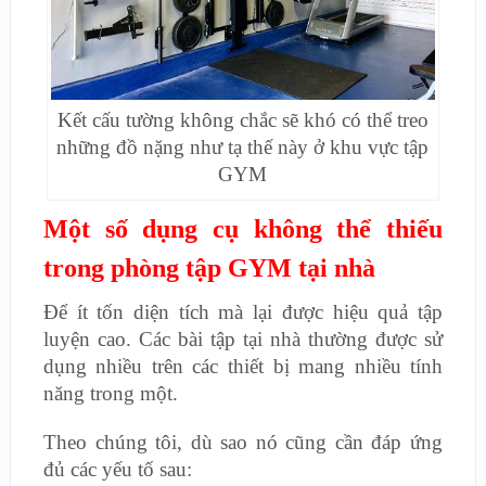
Kết cấu tường không chắc sẽ khó có thể treo
những đồ nặng như tạ thế này ở khu vực tập
GYM
Một số dụng cụ không thể thiếu
trong phòng tập GYM tại nhà
Để ít tốn diện tích mà lại được hiệu quả tập
luyện cao. Các bài tập tại nhà thường được sử
dụng nhiều trên các thiết bị mang nhiều tính
năng trong một.
Theo chúng tôi, dù sao nó cũng cần đáp ứng
đủ các yếu tố sau: