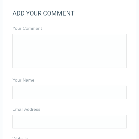
ADD YOUR COMMENT
Your Comment
Your Name
Email Address
Website