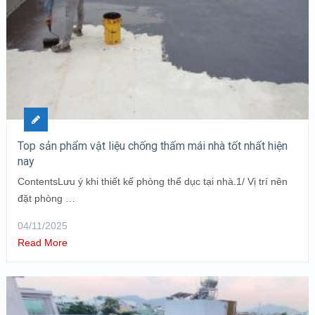
Top sản phẩm vật liệu chống thấm mái nhà tốt nhất hiện
nay
ContentsLưu ý khi thiết kế phòng thể dục tại nhà.1/ Vị trí nên
đặt phòng …
04/11/2025
Read More