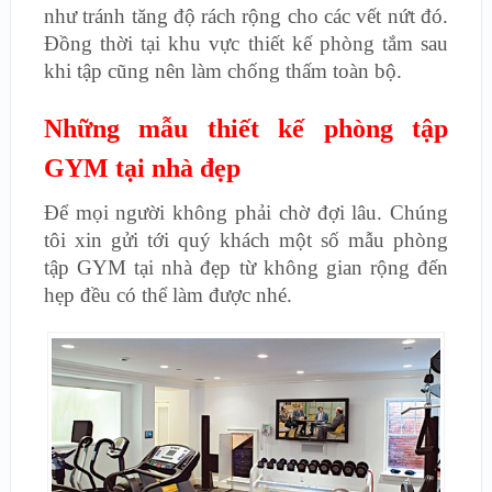
như tránh tăng độ rách rộng cho các vết nứt đó.
Đồng thời tại khu vực thiết kế phòng tắm sau
khi tập cũng nên làm chống thấm toàn bộ.
Những mẫu thiết kế phòng tập
GYM tại nhà đẹp
Để mọi người không phải chờ đợi lâu. Chúng
tôi xin gửi tới quý khách một số mẫu phòng
tập GYM tại nhà đẹp từ không gian rộng đến
hẹp đều có thể làm được nhé.