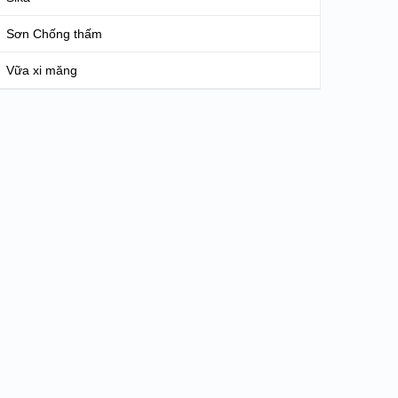
Sơn Chống thấm
Vữa xi măng