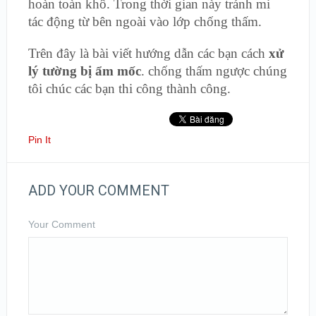
hoàn toàn khô. Trong thời gian này tránh mi
tác động từ bên ngoài vào lớp chống thấm.
Trên đây là bài viết hướng dẫn các bạn cách
xử
lý tường bị ẩm mốc
. chống thấm ngược chúng
tôi chúc các bạn thi công thành công.
Pin It
ADD YOUR COMMENT
Your Comment