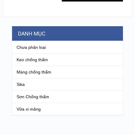
DANH MỤC
Chưa phân loại
Keo chống thấm
Màng chống thấm
Sika
Sơn Chống thấm
Vữa xi măng