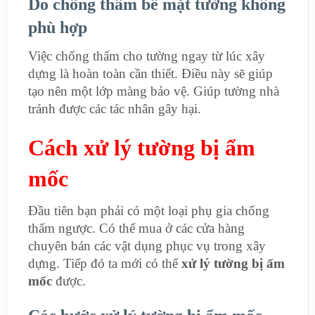
Do chống thấm bề mặt tường không
phù hợp
Việc chống thấm cho tường ngay từ lúc xây
dựng là hoàn toàn cần thiết. Điều này sẽ giúp
tạo nên một lớp màng bảo vệ. Giúp tường nhà
tránh được các tác nhân gây hại.
Cách xử lý tường bị ẩm
mốc
Đầu tiên bạn phải có một loại phụ gia chống
thấm ngược. Có thể mua ở các cửa hàng
chuyên bán các vật dụng phục vụ trong xây
dựng. Tiếp đó ta mới có thể
xử lý tường bị ẩm
mốc
được.