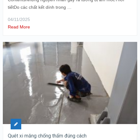
tiếtDo các chất kết dính trong …
04/11/2025
Read More
Quét xi măng chống thấm đúng cách