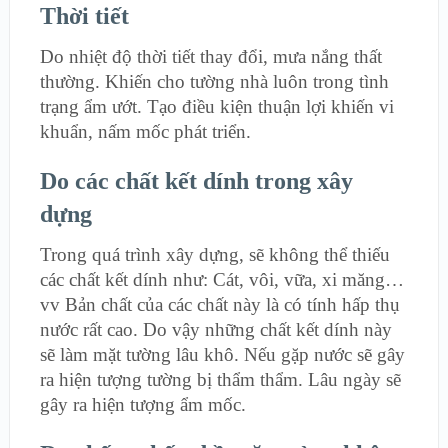
Thời tiết
Do nhiệt độ thời tiết thay đổi, mưa nắng thất
thường. Khiến cho tường nhà luôn trong tình
trạng ẩm ướt. Tạo điều kiện thuận lợi khiến vi
khuẩn, nấm mốc phát triển.
Do các chất kết dính trong xây
dựng
Trong quá trình xây dựng, sẽ không thể thiếu
các chất kết dính như: Cát, vôi, vữa, xi măng…
vv Bản chất của các chất này là có tính hấp thụ
nước rất cao. Do vậy những chất kết dính này
sẽ làm mặt tường lâu khô. Nếu gặp nước sẽ gây
ra hiện tượng tường bị thẩm thẩm. Lâu ngày sẽ
gây ra hiện tượng ẩm mốc.