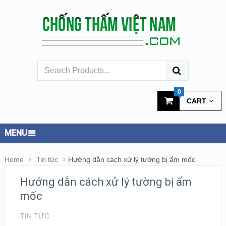
0
CART
MENU
Home
Tin tức
Hướng dẫn cách xử lý tường bị ẩm mốc
Hướng dẫn cách xử lý tường bị ẩm
mốc
TIN TỨC