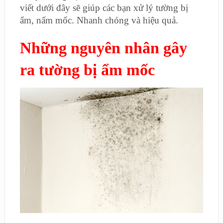
viết dưới đây sẽ giúp các bạn xử lý tường bị
ẩm, nấm mốc. Nhanh chóng và hiệu quả.
Những nguyên nhân gây
ra tường bị ẩm mốc