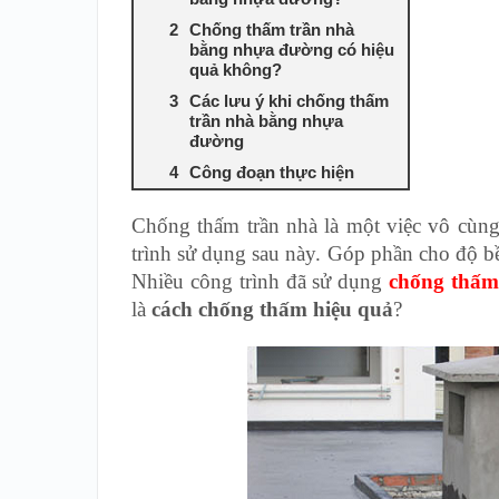
Chống thấm trần nhà
bằng nhựa đường có hiệu
quả không?
Các lưu ý khi chống thấm
trần nhà bằng nhựa
đường
Công đoạn thực hiện
Chống thấm trần nhà là một việc vô cùng
trình sử dụng sau này. Góp phần cho độ b
Nhiều công trình đã sử dụng
chống thấm
là
cách chống thấm hiệu quả
?