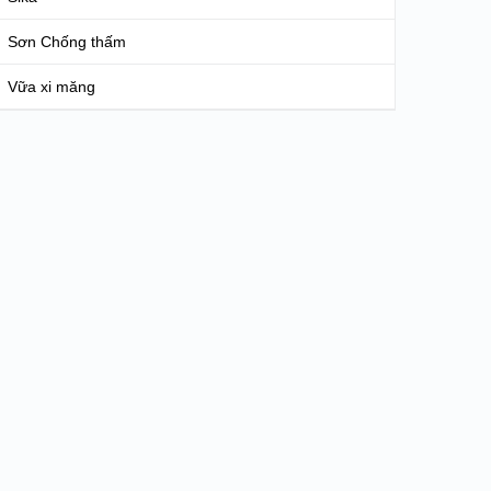
Sơn Chống thấm
Vữa xi măng