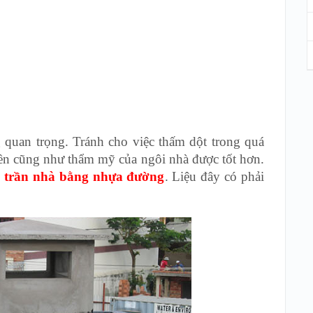
 quan trọng. Tránh cho việc thấm dột trong quá
ền cũng như thẩm mỹ của ngôi nhà được tốt hơn.
 trần nhà bằng nhựa đường
. Liệu đây có phải